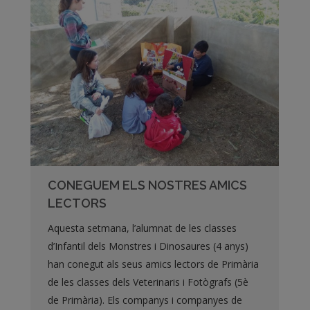
CONEGUEM ELS NOSTRES AMICS
LECTORS
Aquesta setmana, l’alumnat de les classes
d’Infantil dels Monstres i Dinosaures (4 anys)
han conegut als seus amics lectors de Primària
de les classes dels Veterinaris i Fotògrafs (5è
de Primària). Els companys i companyes de