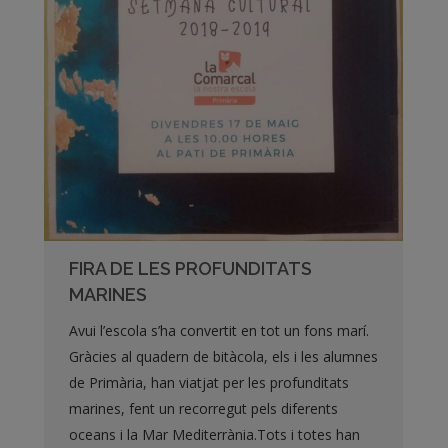
FIRA DE LES PROFUNDITATS
MARINES
Avui l’escola s’ha convertit en tot un fons marí.
Gràcies al quadern de bitàcola, els i les alumnes
de Primària, han viatjat per les profunditats
marines, fent un recorregut pels diferents
oceans i la Mar Mediterrània.Tots i totes han