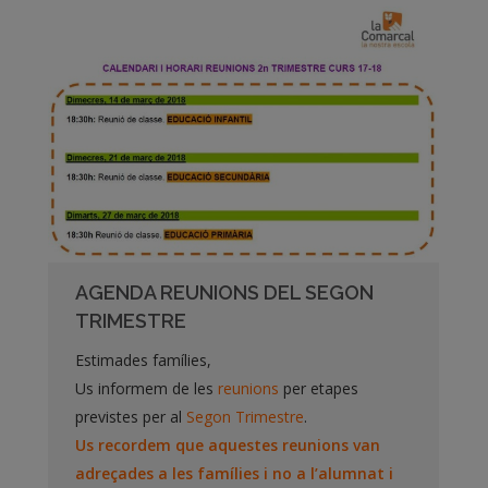
AGENDA REUNIONS DEL SEGON
TRIMESTRE
Estimades famílies,
Us informem de les
reunions
per etapes
previstes per al
Segon Trimestre
.
Us recordem que aquestes reunions van
adreçades a les famílies i no a l’alumnat i