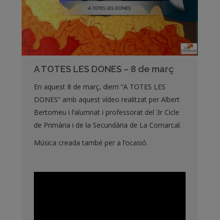
A TOTES LES DONES – 8 de març
En aquest 8 de març, diem “A TOTES LES
DONES” amb aquest vídeo realitzat per Albert
Bertomeu i l’alumnat i professorat del 3r Cicle
de Primària i de la Secundària de La Comarcal.
Música creada també per a l’ocasió.