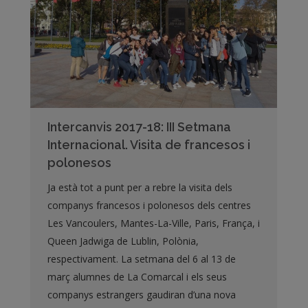
Intercanvis 2017-18: III Setmana
Internacional. Visita de francesos i
polonesos
Ja està tot a punt per a rebre la visita dels
companys francesos i polonesos dels centres
Les Vancoulers, Mantes-La-Ville, Paris, França, i
Queen Jadwiga de Lublin, Polònia,
respectivament. La setmana del 6 al 13 de
març alumnes de La Comarcal i els seus
companys estrangers gaudiran d’una nova