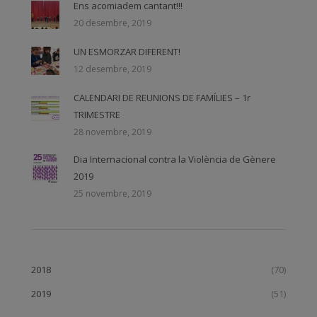
Ens acomiadem cantant!!!
20 desembre, 2019
UN ESMORZAR DIFERENT!
12 desembre, 2019
CALENDARI DE REUNIONS DE FAMÍLIES – 1r
TRIMESTRE
28 novembre, 2019
Dia Internacional contra la Violència de Gènere
2019
25 novembre, 2019
2018
(70)
2019
(51)