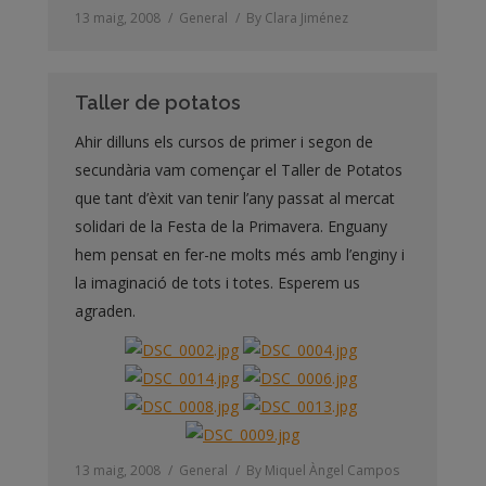
13 maig, 2008
General
By
Clara Jiménez
Taller de potatos
Ahir dilluns els cursos de primer i segon de
secundària vam començar el Taller de Potatos
que tant d’èxit van tenir l’any passat al mercat
solidari de la Festa de la Primavera. Enguany
hem pensat en fer-ne molts més amb l’enginy i
la imaginació de tots i totes. Esperem us
agraden.
13 maig, 2008
General
By
Miquel Àngel Campos