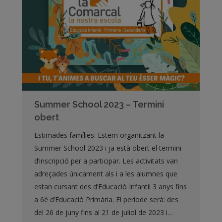
Summer School 2023 – Termini
obert
Estimades famílies: Estem organitzant la
Summer School 2023 i ja està obert el termini
d’inscripció per a participar. Les activitats van
adreçades únicament als i a les alumnes que
estan cursant des d’Educació Infantil 3 anys fins
a 6é d’Educació Primària. El període serà: des
del 26 de juny fins al 21 de juliol de 2023 i…