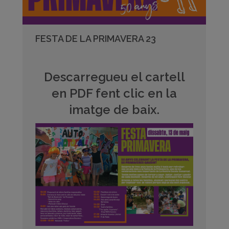
FESTA DE LA PRIMAVERA 23
Descarregueu el cartell
en PDF fent clic en la
imatge de baix.