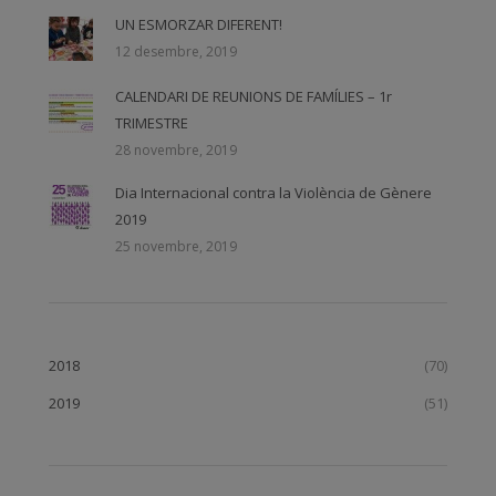
UN ESMORZAR DIFERENT!
12 desembre, 2019
CALENDARI DE REUNIONS DE FAMÍLIES – 1r
TRIMESTRE
28 novembre, 2019
Dia Internacional contra la Violència de Gènere
2019
25 novembre, 2019
2018
(70)
2019
(51)