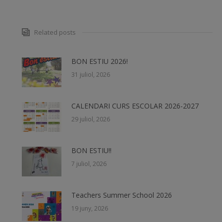
Related posts
BON ESTIU 2026!
31 juliol, 2026
CALENDARI CURS ESCOLAR 2026-2027
29 juliol, 2026
BON ESTIU!!
7 juliol, 2026
Teachers Summer School 2026
19 juny, 2026