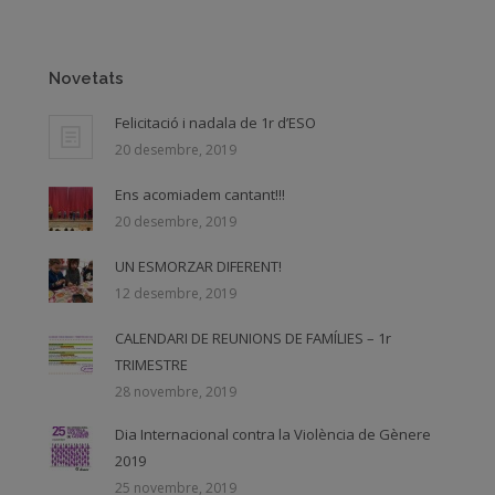
Novetats
Felicitació i nadala de 1r d’ESO
20 desembre, 2019
Ens acomiadem cantant!!!
20 desembre, 2019
UN ESMORZAR DIFERENT!
12 desembre, 2019
CALENDARI DE REUNIONS DE FAMÍLIES – 1r
TRIMESTRE
28 novembre, 2019
Dia Internacional contra la Violència de Gènere
2019
25 novembre, 2019