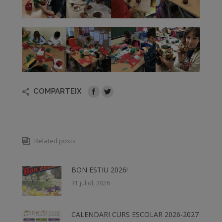
COMPARTEIX
Related posts
BON ESTIU 2026!
31 juliol, 2026
CALENDARI CURS ESCOLAR 2026-2027