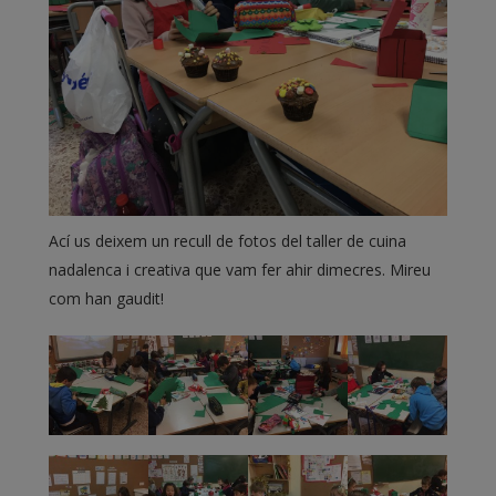
Ací us deixem un recull de fotos del taller de cuina
nadalenca i creativa que vam fer ahir dimecres. Mireu
com han gaudit!