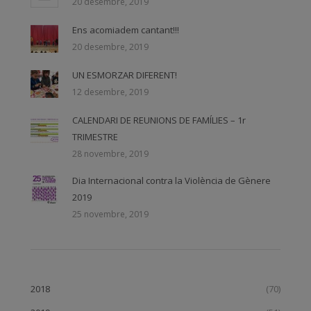
20 desembre, 2019
Ens acomiadem cantant!!!
20 desembre, 2019
UN ESMORZAR DIFERENT!
12 desembre, 2019
CALENDARI DE REUNIONS DE FAMÍLIES – 1r
TRIMESTRE
28 novembre, 2019
Dia Internacional contra la Violència de Gènere
2019
25 novembre, 2019
2018
(70)