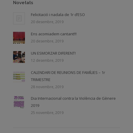
Novetats
Felicitació i nadala de 1r d’ESO
20 desembre, 2019
Ens acomiadem cantant!!!
20 desembre, 2019
UN ESMORZAR DIFERENT!
12 desembre, 2019
CALENDARI DE REUNIONS DE FAMÍLIES – 1r
TRIMESTRE
28 novembre, 2019
Dia Internacional contra la Violència de Gènere
2019
25 novembre, 2019