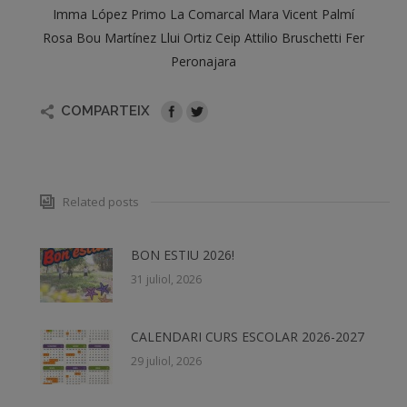
Imma López Primo La Comarcal Mara Vicent Palmí
Rosa Bou Martínez Llui Ortiz Ceip Attilio Bruschetti Fer
Peronajara
COMPARTEIX
Related posts
BON ESTIU 2026!
31 juliol, 2026
CALENDARI CURS ESCOLAR 2026-2027
29 juliol, 2026