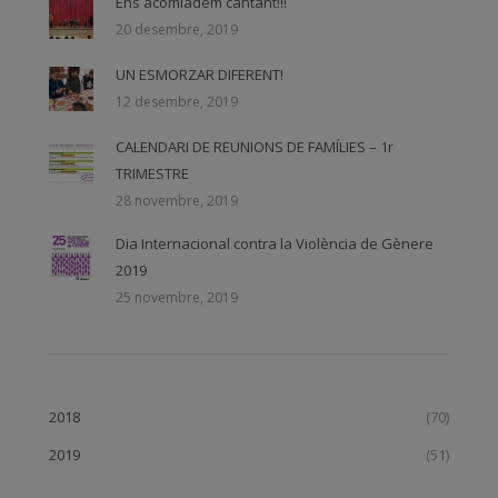
Ens acomiadem cantant!!!
20 desembre, 2019
UN ESMORZAR DIFERENT!
12 desembre, 2019
CALENDARI DE REUNIONS DE FAMÍLIES – 1r
TRIMESTRE
28 novembre, 2019
Dia Internacional contra la Violència de Gènere
2019
25 novembre, 2019
2018
(70)
2019
(51)