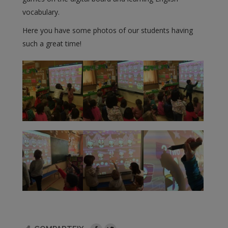
vocabulary.
Here you have some photos of our students having
such a great time!