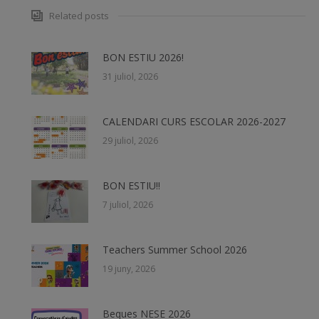
Related posts
BON ESTIU 2026!
31 juliol, 2026
CALENDARI CURS ESCOLAR 2026-2027
29 juliol, 2026
BON ESTIU!!
7 juliol, 2026
Teachers Summer School 2026
19 juny, 2026
Beques NESE 2026