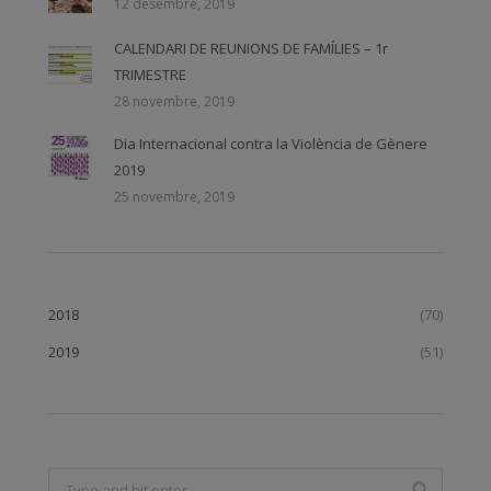
12 desembre, 2019
CALENDARI DE REUNIONS DE FAMÍLIES – 1r
TRIMESTRE
28 novembre, 2019
Dia Internacional contra la Violència de Gènere
2019
25 novembre, 2019
2018
(70)
2019
(51)