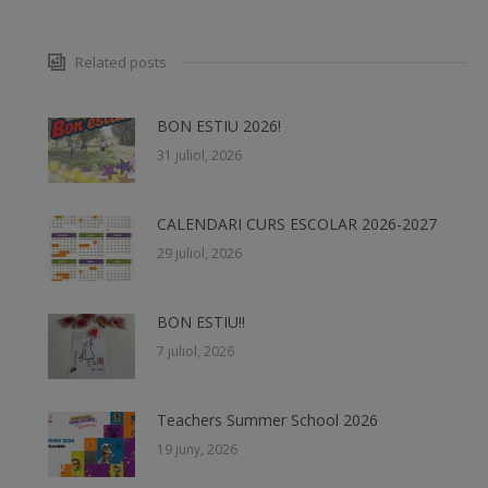
Related posts
BON ESTIU 2026!
31 juliol, 2026
CALENDARI CURS ESCOLAR 2026-2027
29 juliol, 2026
BON ESTIU!!
7 juliol, 2026
Teachers Summer School 2026
19 juny, 2026