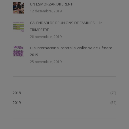
UN ESMORZAR DIFERENT!
12 desembre, 2019
CALENDARI DE REUNIONS DE FAMÍLIES – 1r
TRIMESTRE
28 novembre, 2019
Dia Internacional contra la Violència de Gènere
2019
25 novembre, 2019
2018
(70)
2019
(51)