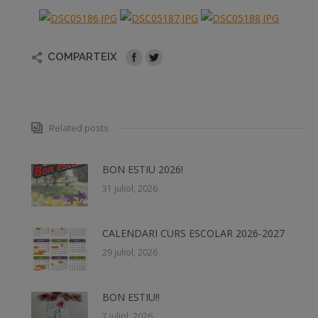
COMPARTEIX
Related posts
BON ESTIU 2026!
31 juliol, 2026
CALENDARI CURS ESCOLAR 2026-2027
29 juliol, 2026
BON ESTIU!!
7 juliol, 2026