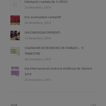
Felicitació i nadala de 1r d’ESO
20 desembre, 2019
Ens acomiadem cantant!!!
20 desembre, 2019
UN ESMORZAR DIFERENT!
12 desembre, 2019
CALENDARI DE REUNIONS DE FAMÍLIES – 1r
TRIMESTRE
28 novembre, 2019
Dia Internacional contra la Violència de Gènere
2019
25 novembre, 2019
2018
(70)