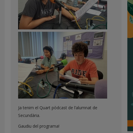
Ja tenim el Quart pòdcast de l’alumnat de
Secundària.
Gaudiu del programa!