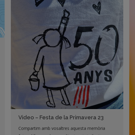
Video – Festa de la Primavera 23
Compartim amb vosaltres aquesta memòria