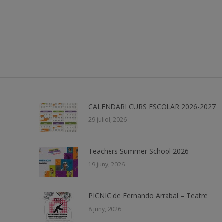
CALENDARI CURS ESCOLAR 2026-2027
29 juliol, 2026
Teachers Summer School 2026
19 juny, 2026
PICNIC de Fernando Arrabal – Teatre
8 juny, 2026