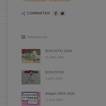
COMPARTEIX
Related posts
BON ESTIU 2026!
31 juliol, 2026
BON ESTIU!!
7 juliol, 2026
Beques NESE 2026
11 juny, 2026