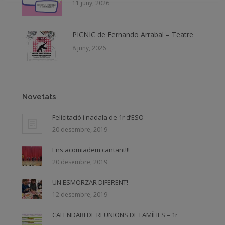
11 juny, 2026
PICNIC de Fernando Arrabal – Teatre
8 juny, 2026
Novetats
Felicitació i nadala de 1r d’ESO
20 desembre, 2019
Ens acomiadem cantant!!!
20 desembre, 2019
UN ESMORZAR DIFERENT!
12 desembre, 2019
CALENDARI DE REUNIONS DE FAMÍLIES – 1r