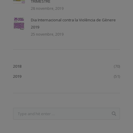
TRIMESTRE
28 novembre, 2019
Dia Internacional contra la Violència de Gènere
2019
25 novembre, 2019
2018
(70)
2019
(51)