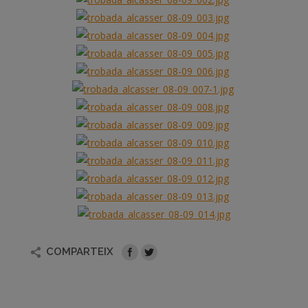
COMPARTEIX