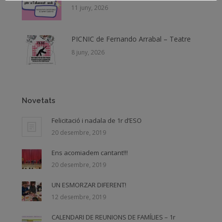
11 juny, 2026
PICNIC de Fernando Arrabal – Teatre
8 juny, 2026
Novetats
Felicitació i nadala de 1r d’ESO
20 desembre, 2019
Ens acomiadem cantant!!!
20 desembre, 2019
UN ESMORZAR DIFERENT!
12 desembre, 2019
CALENDARI DE REUNIONS DE FAMÍLIES – 1r