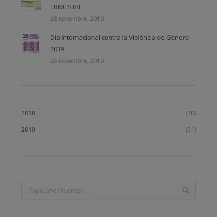
TRIMESTRE
28 novembre, 2019
Dia Internacional contra la Violència de Gènere
2019
25 novembre, 2019
2018
(70)
2019
(51)