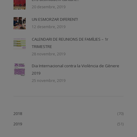
20 desembre, 2019
UN ESMORZAR DIFERENT!
12 desembre, 2019
CALENDARI DE REUNIONS DE FAMÍLIES – 1r
TRIMESTRE
28 novembre, 2019
Dia Internacional contra la Violència de Gènere
2019
25 novembre, 2019
2018
(70)
2019
(51)