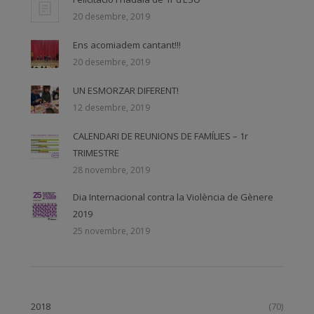
20 desembre, 2019
Ens acomiadem cantant!!!
20 desembre, 2019
UN ESMORZAR DIFERENT!
12 desembre, 2019
CALENDARI DE REUNIONS DE FAMÍLIES – 1r
TRIMESTRE
28 novembre, 2019
Dia Internacional contra la Violència de Gènere
2019
25 novembre, 2019
2018
(70)