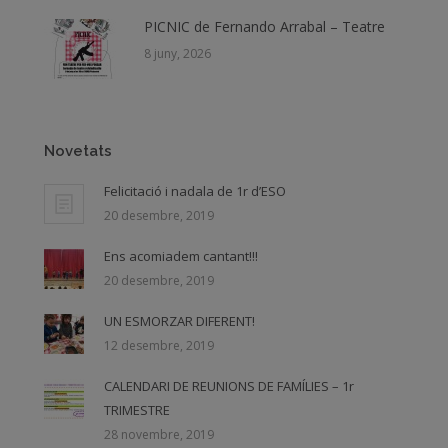
PICNIC de Fernando Arrabal – Teatre
8 juny, 2026
Novetats
Felicitació i nadala de 1r d’ESO
20 desembre, 2019
Ens acomiadem cantant!!!
20 desembre, 2019
UN ESMORZAR DIFERENT!
12 desembre, 2019
CALENDARI DE REUNIONS DE FAMÍLIES – 1r
TRIMESTRE
28 novembre, 2019