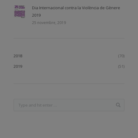
Dia Internacional contra la Violència de Gènere
2019
25 novembre, 2019
2018
(70)
2019
(51)