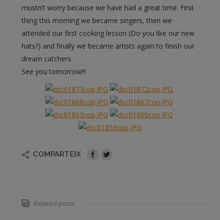
mustn’t worry because we have had a great time. First
thing this morning we became singers, then we
attended our first cooking lesson (Do you like our new
hats?) and finally we became artists again to finish our
dream catchers.
See you tomorrow!!!
COMPARTEIX
Related posts