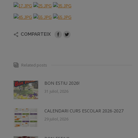
COMPARTEIX
Related posts
BON ESTIU 2026!
31 juliol, 2026
CALENDARI CURS ESCOLAR 2026-2027
29 juliol, 2026