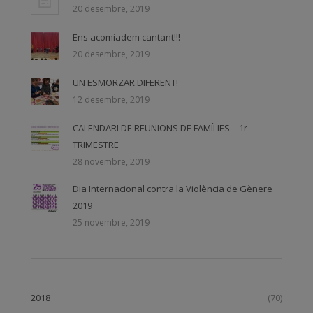
20 desembre, 2019
Ens acomiadem cantant!!!
20 desembre, 2019
UN ESMORZAR DIFERENT!
12 desembre, 2019
CALENDARI DE REUNIONS DE FAMÍLIES – 1r
TRIMESTRE
28 novembre, 2019
Dia Internacional contra la Violència de Gènere
2019
25 novembre, 2019
2018
(70)