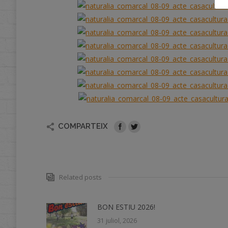
COMPARTEIX
Related posts
BON ESTIU 2026!
31 juliol, 2026