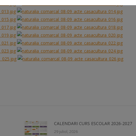
CALENDARI CURS ESCOLAR 2026-2027
29 juliol, 2026