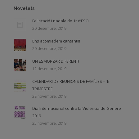
Novetats
Felicitació i nadala de 1r d’ESO
20 desembre, 2019
Ens acomiadem cantant!!!
20 desembre, 2019
UN ESMORZAR DIFERENT!
12 desembre, 2019
CALENDARI DE REUNIONS DE FAMÍLIES – 1r
TRIMESTRE
28 novembre, 2019
Dia Internacional contra la Violència de Gènere
2019
25 novembre, 2019