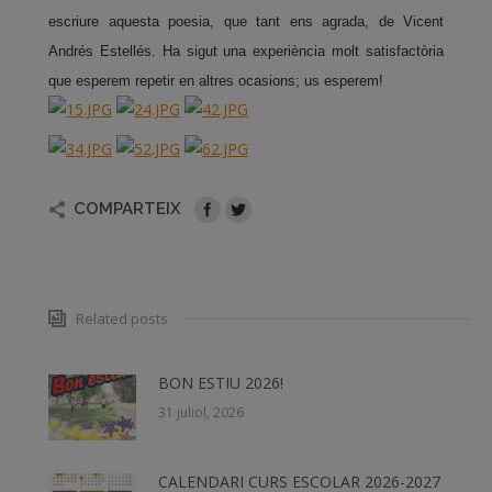
escriure aquesta poesia, que tant ens agrada, de Vicent
Andrés Estellés. Ha sigut una experiència molt satisfactòria
que esperem repetir en altres ocasions; us esperem!
COMPARTEIX
Related posts
BON ESTIU 2026!
31 juliol, 2026
CALENDARI CURS ESCOLAR 2026-2027