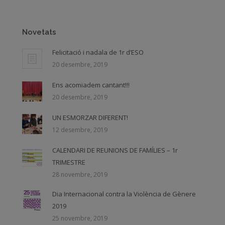
Novetats
Felicitació i nadala de 1r d’ESO
20 desembre, 2019
Ens acomiadem cantant!!!
20 desembre, 2019
UN ESMORZAR DIFERENT!
12 desembre, 2019
CALENDARI DE REUNIONS DE FAMÍLIES – 1r
TRIMESTRE
28 novembre, 2019
Dia Internacional contra la Violència de Gènere
2019
25 novembre, 2019