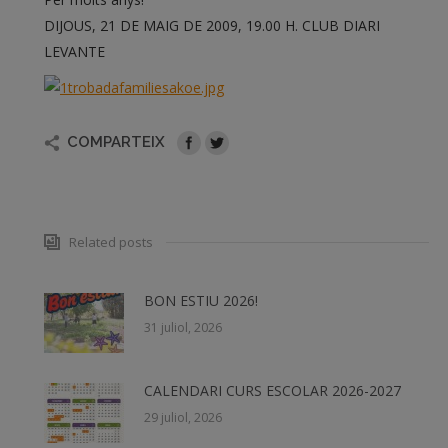
DIJOUS, 21 DE MAIG DE 2009, 19.00 H. CLUB DIARI
LEVANTE
COMPARTEIX
Related posts
BON ESTIU 2026!
31 juliol, 2026
CALENDARI CURS ESCOLAR 2026-2027
29 juliol, 2026