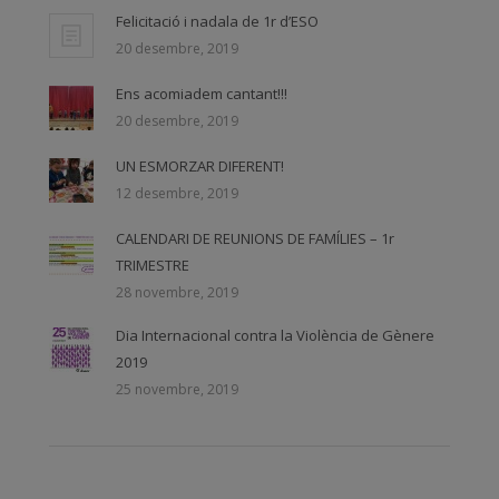
Felicitació i nadala de 1r d’ESO
20 desembre, 2019
Ens acomiadem cantant!!!
20 desembre, 2019
UN ESMORZAR DIFERENT!
12 desembre, 2019
CALENDARI DE REUNIONS DE FAMÍLIES – 1r
TRIMESTRE
28 novembre, 2019
Dia Internacional contra la Violència de Gènere
2019
25 novembre, 2019