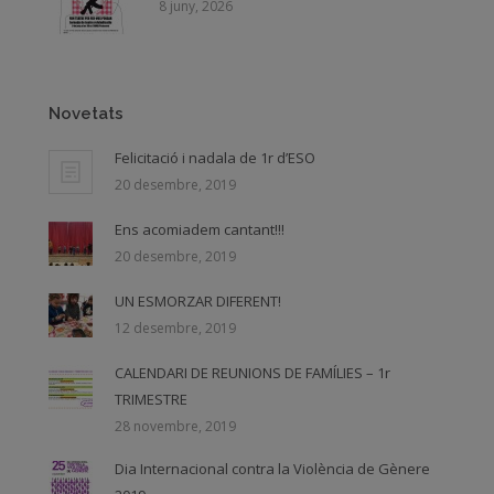
8 juny, 2026
Novetats
Felicitació i nadala de 1r d’ESO
20 desembre, 2019
Ens acomiadem cantant!!!
20 desembre, 2019
UN ESMORZAR DIFERENT!
12 desembre, 2019
CALENDARI DE REUNIONS DE FAMÍLIES – 1r
TRIMESTRE
28 novembre, 2019
Dia Internacional contra la Violència de Gènere