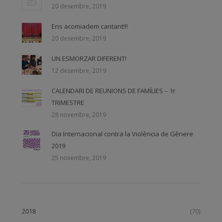
20 desembre, 2019
Ens acomiadem cantant!!!
20 desembre, 2019
UN ESMORZAR DIFERENT!
12 desembre, 2019
CALENDARI DE REUNIONS DE FAMÍLIES – 1r
TRIMESTRE
28 novembre, 2019
Dia Internacional contra la Violència de Gènere
2019
25 novembre, 2019
2018
(70)