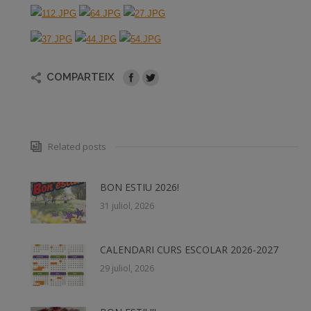
COMPARTEIX
Related posts
BON ESTIU 2026!
31 juliol, 2026
CALENDARI CURS ESCOLAR 2026-2027
29 juliol, 2026