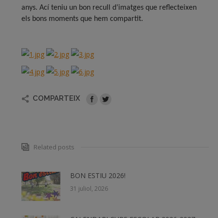
anys. Ací teniu un bon recull d’imatges que reflecteixen
els bons moments que hem compartit.
COMPARTEIX
Related posts
BON ESTIU 2026!
31 juliol, 2026