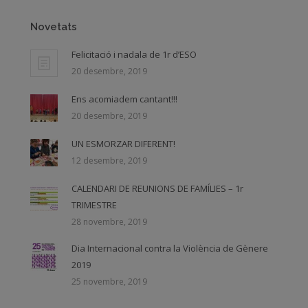
Novetats
Felicitació i nadala de 1r d’ESO
20 desembre, 2019
Ens acomiadem cantant!!!
20 desembre, 2019
UN ESMORZAR DIFERENT!
12 desembre, 2019
CALENDARI DE REUNIONS DE FAMÍLIES – 1r
TRIMESTRE
28 novembre, 2019
Dia Internacional contra la Violència de Gènere
2019
25 novembre, 2019