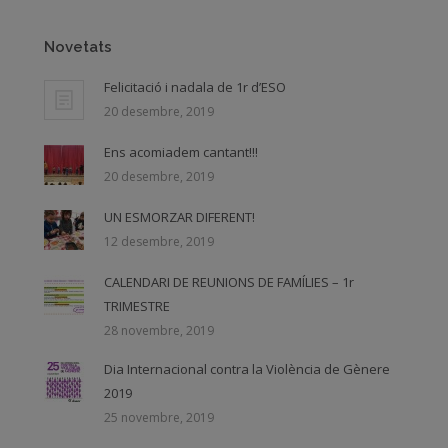
Novetats
Felicitació i nadala de 1r d’ESO
20 desembre, 2019
Ens acomiadem cantant!!!
20 desembre, 2019
UN ESMORZAR DIFERENT!
12 desembre, 2019
CALENDARI DE REUNIONS DE FAMÍLIES – 1r
TRIMESTRE
28 novembre, 2019
Dia Internacional contra la Violència de Gènere
2019
25 novembre, 2019