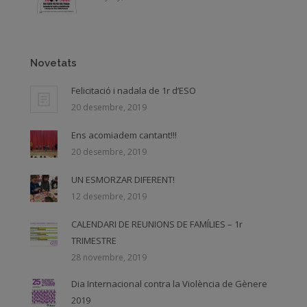
Novetats
Felicitació i nadala de 1r d’ESO
20 desembre, 2019
Ens acomiadem cantant!!!
20 desembre, 2019
UN ESMORZAR DIFERENT!
12 desembre, 2019
CALENDARI DE REUNIONS DE FAMÍLIES – 1r
TRIMESTRE
28 novembre, 2019
Dia Internacional contra la Violència de Gènere
2019