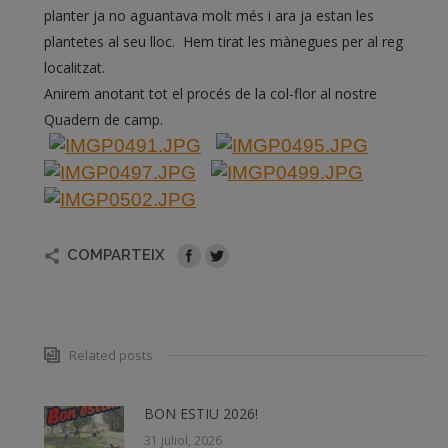
planter ja no aguantava molt més i ara ja estan les
plantetes al seu lloc. Hem tirat les mànegues per al reg
localitzat.
Anirem anotant tot el procés de la col-flor al nostre
Quadern de camp.
COMPARTEIX
Related posts
BON ESTIU 2026!
31 juliol, 2026