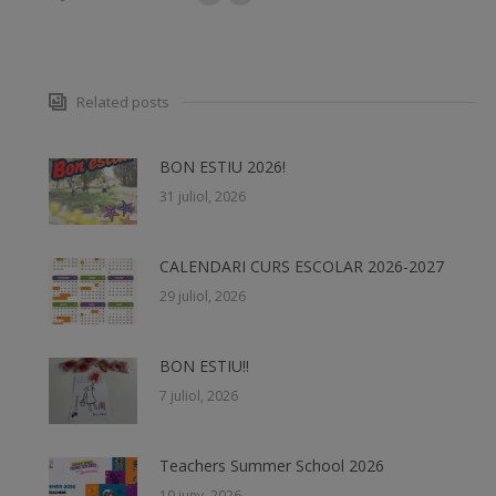
Related posts
BON ESTIU 2026!
31 juliol, 2026
CALENDARI CURS ESCOLAR 2026-2027
29 juliol, 2026
BON ESTIU!!
7 juliol, 2026
Teachers Summer School 2026
19 juny, 2026