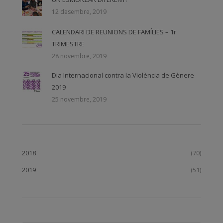
12 desembre, 2019
CALENDARI DE REUNIONS DE FAMÍLIES – 1r
TRIMESTRE
28 novembre, 2019
Dia Internacional contra la Violència de Gènere
2019
25 novembre, 2019
2018
(70)
2019
(51)