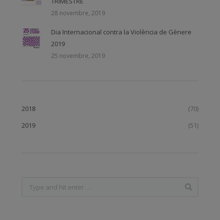
TRIMESTRE
28 novembre, 2019
Dia Internacional contra la Violència de Gènere
2019
25 novembre, 2019
2018
(70)
2019
(51)