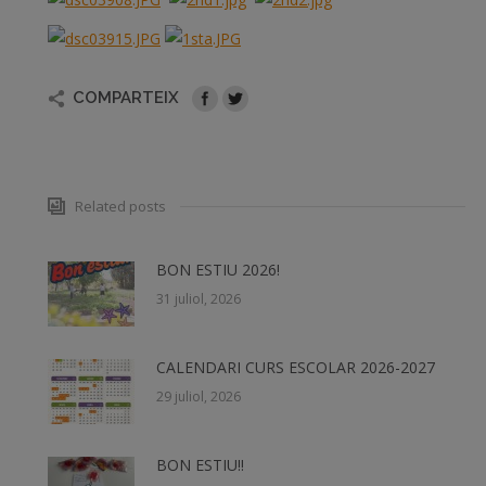
COMPARTEIX
Related posts
BON ESTIU 2026!
31 juliol, 2026
CALENDARI CURS ESCOLAR 2026-2027
29 juliol, 2026
BON ESTIU!!