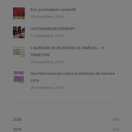
Ens acomiadem cantant!!!
20 desembre, 2019
UN ESMORZAR DIFERENT!
12 desembre, 2019
CALENDARI DE REUNIONS DE FAMÍLIES – 1r
TRIMESTRE
28 novembre, 2019
Dia Internacional contra la Violència de Gènere
2019
25 novembre, 2019
2018
(70)
2019
(51)