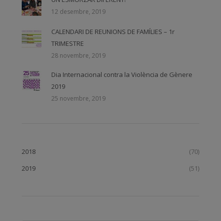
12 desembre, 2019
CALENDARI DE REUNIONS DE FAMÍLIES – 1r
TRIMESTRE
28 novembre, 2019
Dia Internacional contra la Violència de Gènere
2019
25 novembre, 2019
2018
(70)
2019
(51)