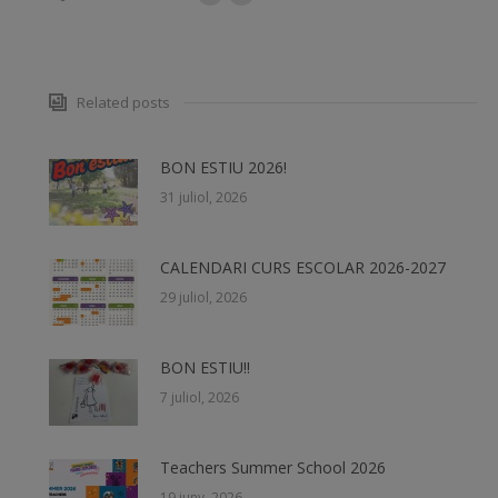
Related posts
BON ESTIU 2026!
31 juliol, 2026
CALENDARI CURS ESCOLAR 2026-2027
29 juliol, 2026
BON ESTIU!!
7 juliol, 2026
Teachers Summer School 2026
19 juny, 2026