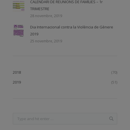
CALENDARI DE REUNIONS DE FAMÍLIES – 1r
TRIMESTRE
28 novembre, 2019
Dia Internacional contra la Violència de Gènere
2019
25 novembre, 2019
2018
(70)
2019
(51)