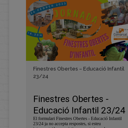
Finestres Obertes – Educació Infantil
23/24