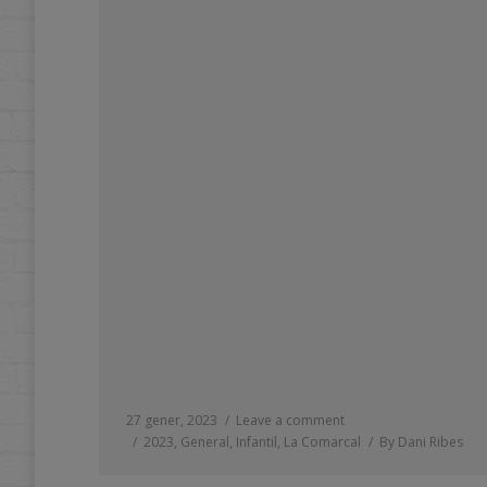
27 gener, 2023
Leave a comment
2023
,
General
,
Infantil
,
La Comarcal
By
Dani Ribes